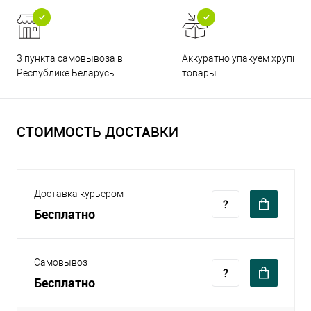
3 пункта самовывоза в
Аккуратно упакуем хрупкие
Республике Беларусь
товары
СТОИМОСТЬ ДОСТАВКИ
Доставка курьером
Бесплатно
Самовывоз
Бесплатно