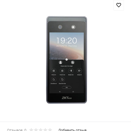
Отзывов: 0
Добавить отзыв