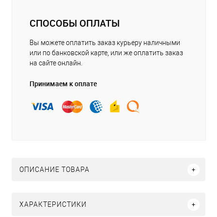
СПОСОБЫ ОПЛАТЫ
Вы можете оплатить заказ курьеру наличными
или по банковской карте, или же оплатить заказ
на сайте онлайн.
Принимаем к оплате
ОПИСАНИЕ ТОВАРА
ХАРАКТЕРИСТИКИ