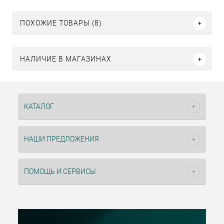
ПОХОЖИЕ ТОВАРЫ (8)
НАЛИЧИЕ В МАГАЗИНАХ
КАТАЛОГ
НАШИ ПРЕДЛОЖЕНИЯ
ПОМОЩЬ И СЕРВИСЫ