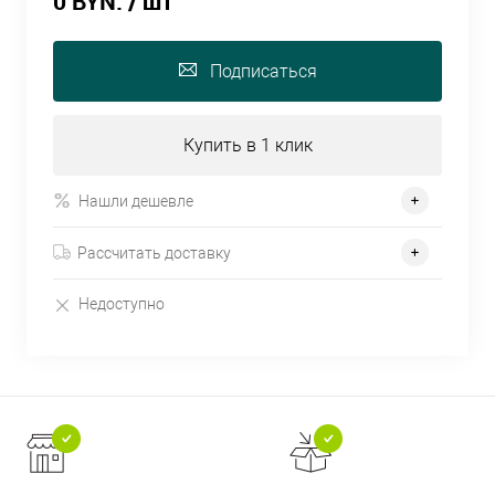
0 BYN.
/ шт
Подписаться
Купить в 1 клик
Нашли дешевле
Рассчитать доставку
Недоступно