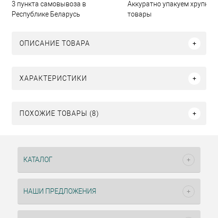
3 пункта самовывоза в
Аккуратно упакуем хрупкие
Республике Беларусь
товары
ОПИСАНИЕ ТОВАРА
ХАРАКТЕРИСТИКИ
ПОХОЖИЕ ТОВАРЫ (8)
КАТАЛОГ
НАШИ ПРЕДЛОЖЕНИЯ