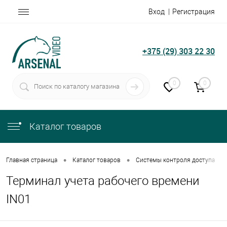
Вход
Регистрация
+375 (29) 303 22 30
0
0
Каталог товаров
•
•
•
Главная страница
Каталог товаров
Системы контроля доступа
Терминал учета рабочего времени
IN01