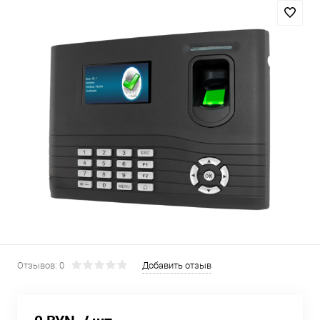
Отзывов: 0
Добавить отзыв