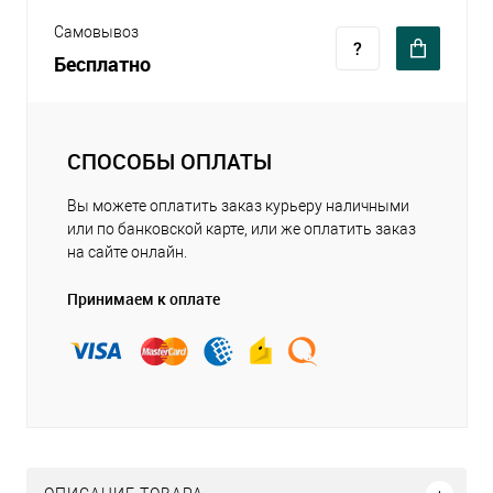
Самовывоз
Бесплатно
СПОСОБЫ ОПЛАТЫ
Вы можете оплатить заказ курьеру наличными
или по банковской карте, или же оплатить заказ
на сайте онлайн.
Принимаем к оплате