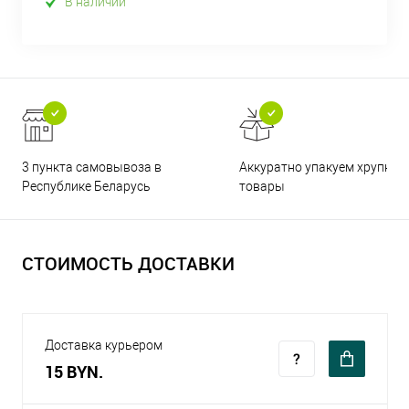
В наличии
3 пункта самовывоза в
Аккуратно упакуем хрупкие
Республике Беларусь
товары
СТОИМОСТЬ ДОСТАВКИ
Доставка курьером
15 BYN.