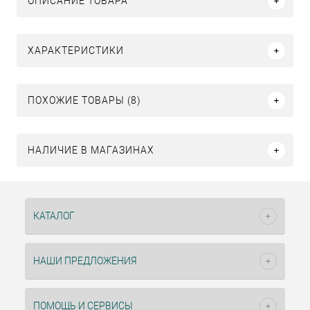
ОПИСАНИЕ ТОВАРА
ХАРАКТЕРИСТИКИ
ПОХОЖИЕ ТОВАРЫ (8)
НАЛИЧИЕ В МАГАЗИНАХ
КАТАЛОГ
НАШИ ПРЕДЛОЖЕНИЯ
ПОМОЩЬ И СЕРВИСЫ