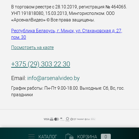
В торговом реестре с 28.10.2019, регистрация № 464065.
УНП 191818080, 15.03.2013, Мингорисполком. ООО
«АрсеналВидео» © Все права защищены.
Республика Беларусь, г. Минск, ул. Стахановская д. 27,
пом. 30
Посмотреть на карте
+375 (29) 303 22 30
Email:
info@arsenalvideo.by
График работы: Пн-Пт 9.00-18.00. Выходные: Сб, Вс, гос.
праздники
КАТАЛОГ
КОРЗИНА
0