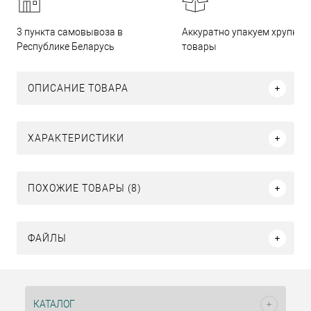
3 пункта самовывоза в
Аккуратно упакуем хрупкие
Республике Беларусь
товары
ОПИСАНИЕ ТОВАРА
ХАРАКТЕРИСТИКИ
ПОХОЖИЕ ТОВАРЫ (8)
ФАЙЛЫ
КАТАЛОГ