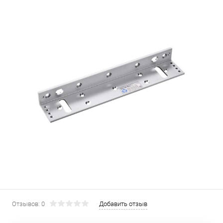
Отзывов: 0
Добавить отзыв