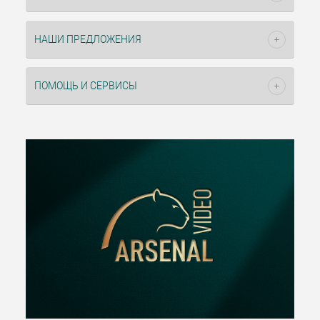
НАШИ ПРЕДЛОЖЕНИЯ
ПОМОЩЬ И СЕРВИСЫ