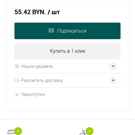
55.42 BYN.
/ шт
Подписаться
Купить в 1 клик
Нашли дешевле
Рассчитать доставку
Недоступно