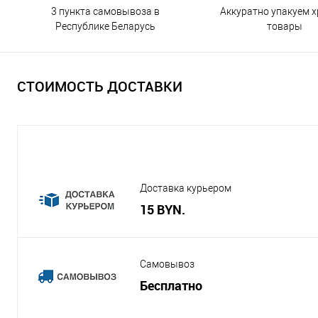
3 пункта самовывоза в
Аккуратно упакуем х
Республике Беларусь
товары
СТОИМОСТЬ ДОСТАВКИ
Доставка курьером
15 BYN.
Самовывоз
Бесплатно