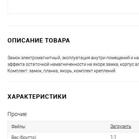
ОПИСАНИЕ ТОВАРА
Замок электромагнитный, эксплуатация внутри помещений и на
эффекта остаточной намагниченности на якоре замка, корпус алю
Комплект: замок, планка, якорь, комплект креплений
ХАРАКТЕРИСТИКИ
Прочие
Загрузить
Файлы
1.1
Вес (брутто)