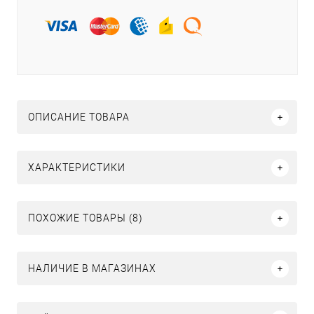
ОПИСАНИЕ ТОВАРА
ХАРАКТЕРИСТИКИ
ПОХОЖИЕ ТОВАРЫ (8)
НАЛИЧИЕ В МАГАЗИНАХ