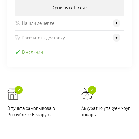
Купить в 1 клик
Нашли дешевле
Рассчитать доставку
В наличии
3 пункта самовывоза в
Аккуратно упакуем хрупкие
Республике Беларусь
товары