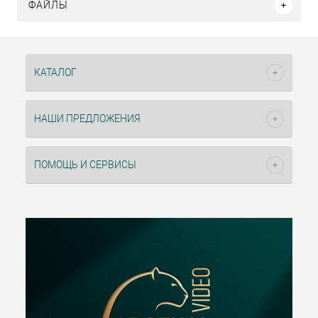
ФАЙЛЫ
КАТАЛОГ
НАШИ ПРЕДЛОЖЕНИЯ
ПОМОЩЬ И СЕРВИСЫ