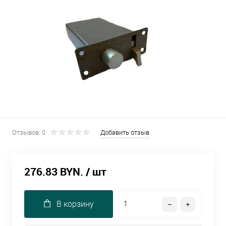
Отзывов: 0
Добавить отзыв
276.83 BYN.
/ шт
В корзину