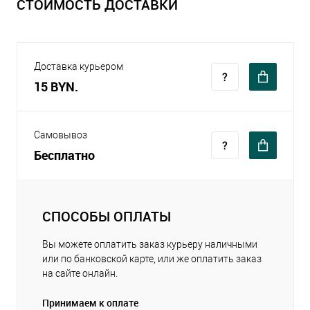
СТОИМОСТЬ ДОСТАВКИ
Доставка курьером
15 BYN.
Самовывоз
Бесплатно
СПОСОБЫ ОПЛАТЫ
Вы можете оплатить заказ курьеру наличными
или по банковской карте, или же оплатить заказ
на сайте онлайн.
Принимаем к оплате