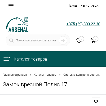
Вход
Регистрация
+375 (29) 303 22 30
0
0
Каталог товаров
•
•
•
Главная страница
Каталог товаров
Системы контроля доступа
Замок врезной Полис 17