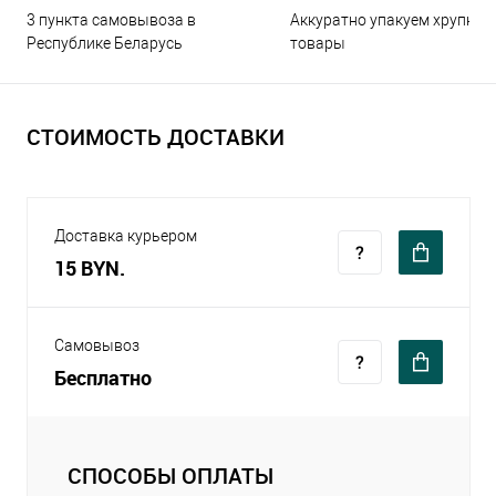
3 пункта самовывоза в
Аккуратно упакуем хрупкие
Республике Беларусь
товары
СТОИМОСТЬ ДОСТАВКИ
Доставка курьером
15 BYN.
Самовывоз
Бесплатно
СПОСОБЫ ОПЛАТЫ