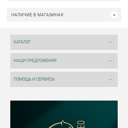
НАЛИЧИЕ В МАГАЗИНАХ
КАТАЛОГ
НАШИ ПРЕДЛОЖЕНИЯ
ПОМОЩЬ И СЕРВИСЫ