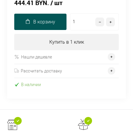
444.41 BYN.
/ шт
В корзину
Купить в 1 клик
Нашли дешевле
Рассчитать доставку
В наличии