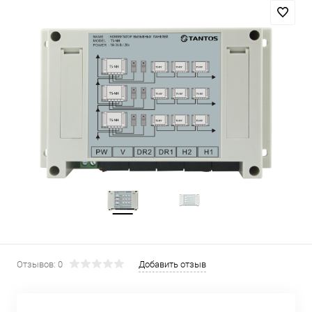
Отзывов: 0
Добавить отзыв