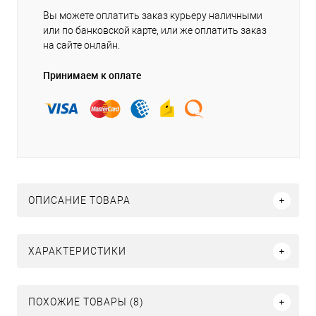
Вы можете оплатить заказ курьеру наличными
или по банковской карте, или же оплатить заказ
на сайте онлайн.
Принимаем к оплате
ОПИСАНИЕ ТОВАРА
ХАРАКТЕРИСТИКИ
ПОХОЖИЕ ТОВАРЫ (8)