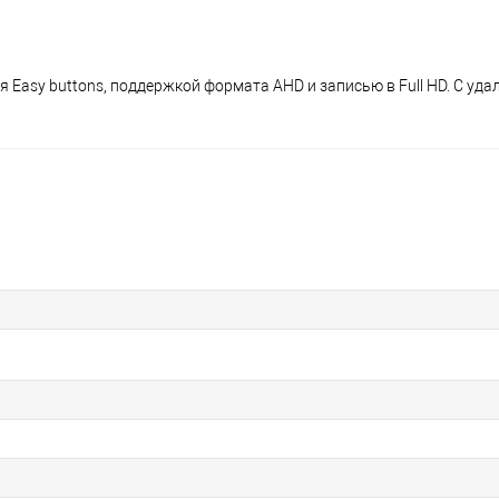
я Easy buttons, поддержкой формата AHD и записью в Full HD. С уд