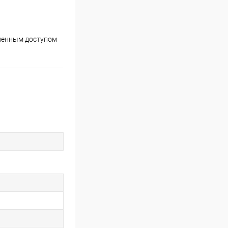
аленным доступом