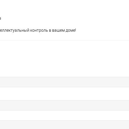
в
нтеллектуальный контроль в вашем доме!