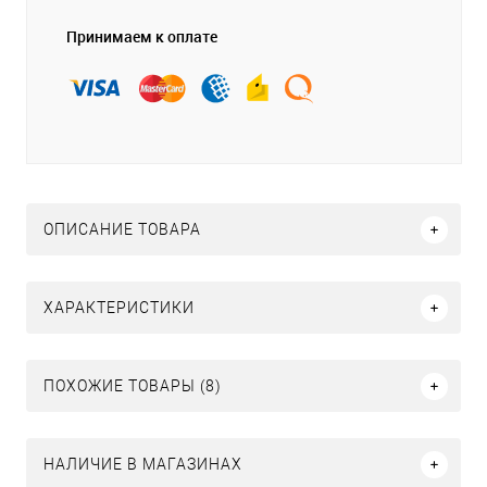
Принимаем к оплате
ОПИСАНИЕ ТОВАРА
ХАРАКТЕРИСТИКИ
ПОХОЖИЕ ТОВАРЫ (8)
НАЛИЧИЕ В МАГАЗИНАХ