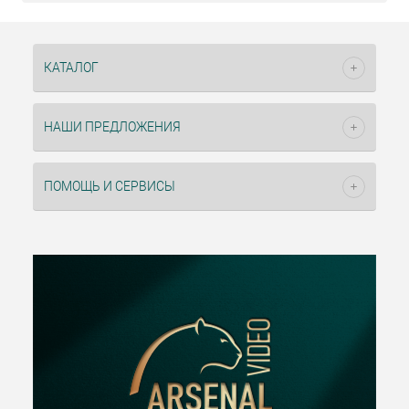
КАТАЛОГ
НАШИ ПРЕДЛОЖЕНИЯ
ПОМОЩЬ И СЕРВИСЫ