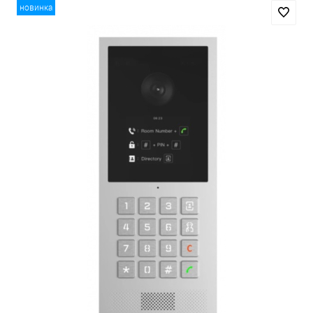
новинка