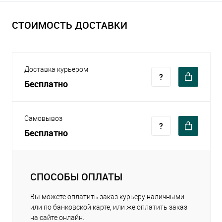
СТОИМОСТЬ ДОСТАВКИ
Доставка курьером
Бесплатно
Самовывоз
Бесплатно
СПОСОБЫ ОПЛАТЫ
Вы можете оплатить заказ курьеру наличными
или по банковской карте, или же оплатить заказ
на сайте онлайн.