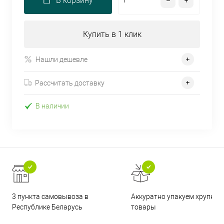
В корзину
Купить в 1 клик
Нашли дешевле
Рассчитать доставку
В наличии
3 пункта самовывоза в
Аккуратно упакуем хрупкие
Республике Беларусь
товары