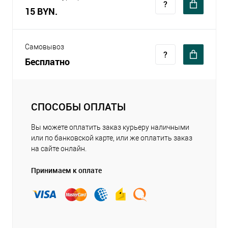
15 BYN.
Самовывоз
Бесплатно
СПОСОБЫ ОПЛАТЫ
Вы можете оплатить заказ курьеру наличными
или по банковской карте, или же оплатить заказ
на сайте онлайн.
Принимаем к оплате