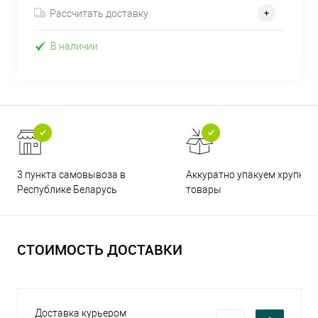
Рассчитать доставку
В наличии
3 пункта самовывоза в
Аккуратно упакуем хрупкие
Республике Беларусь
товары
СТОИМОСТЬ ДОСТАВКИ
Доставка курьером