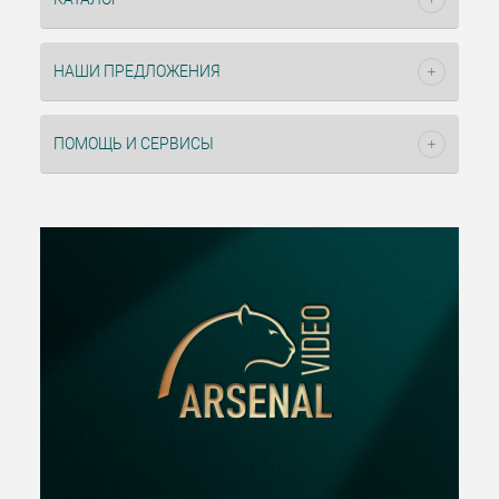
НАШИ ПРЕДЛОЖЕНИЯ
ПОМОЩЬ И СЕРВИСЫ