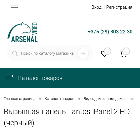
Вход
Регистрация
+375 (29) 303 22 30
0
0
Каталог товаров
•
•
Главная страница
Каталог товаров
Видеодомофоны, домофоны
Вызывная панель Tantos iPanel 2 HD
(черный)