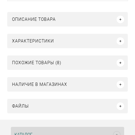
ОПИСАНИЕ ТОВАРА
ХАРАКТЕРИСТИКИ
ПОХОЖИЕ ТОВАРЫ (8)
НАЛИЧИЕ В МАГАЗИНАХ
ФАЙЛЫ
КАТАЛОГ