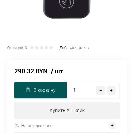
Отзывов: 0
Добавить отзыв
290.32 BYN.
/ шт
В корзину
Купить в 1 клик
Нашли дешевле