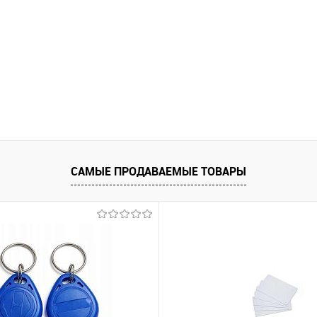
САМЫЕ ПРОДАВАЕМЫЕ ТОВАРЫ