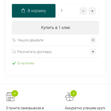
В корзину
Купить в 1 клик
Нашли дешевле
Рассчитать доставку
В наличии
3 пункта самовывоза в
Аккуратно упакуем хрупкие