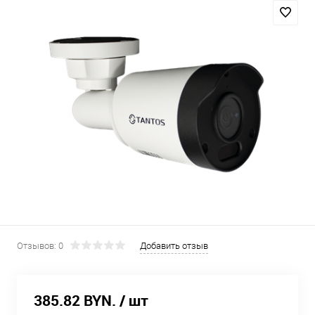
Отзывов: 0
Добавить отзыв
385.82 BYN.
/ шт