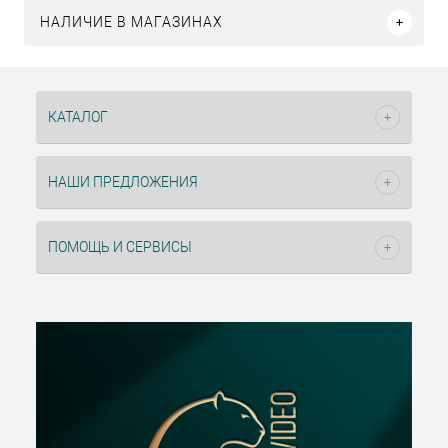
НАЛИЧИЕ В МАГАЗИНАХ
КАТАЛОГ
НАШИ ПРЕДЛОЖЕНИЯ
ПОМОЩЬ И СЕРВИСЫ