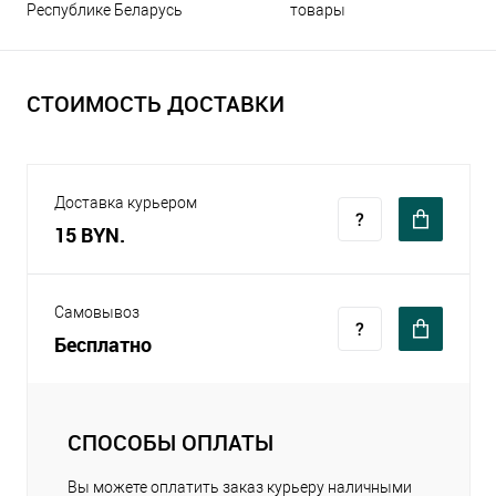
Республике Беларусь
товары
СТОИМОСТЬ ДОСТАВКИ
Доставка курьером
15 BYN.
Самовывоз
Бесплатно
СПОСОБЫ ОПЛАТЫ
Вы можете оплатить заказ курьеру наличными