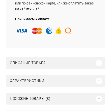
или по банковской карте, или же оплатить заказ
на сайте онлайн.
Принимаем к оплате
ОПИСАНИЕ ТОВАРА
ХАРАКТЕРИСТИКИ
ПОХОЖИЕ ТОВАРЫ (8)