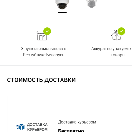
3 пункта самовывоза в
Аккуратно упакуем х
Республике Беларусь
товары
СТОИМОСТЬ ДОСТАВКИ
Доставка курьером
Бесплатно