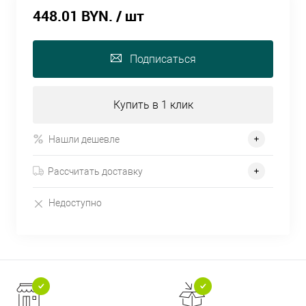
448.01 BYN.
/ шт
Подписаться
Купить в 1 клик
Нашли дешевле
Рассчитать доставку
Недоступно