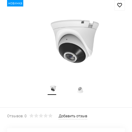
новинка
Отзывов: 0
Добавить отзыв