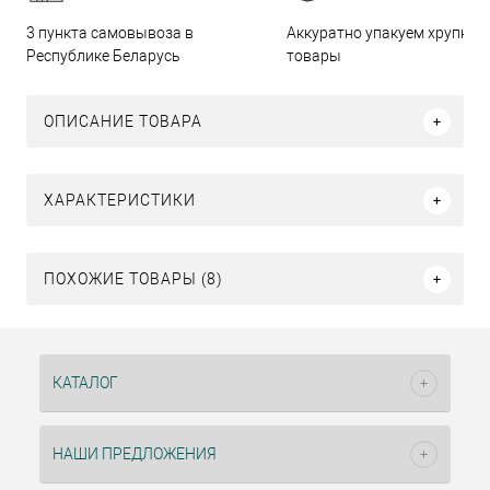
3 пункта самовывоза в
Аккуратно упакуем хрупкие
Республике Беларусь
товары
ОПИСАНИЕ ТОВАРА
ХАРАКТЕРИСТИКИ
ПОХОЖИЕ ТОВАРЫ (8)
КАТАЛОГ
НАШИ ПРЕДЛОЖЕНИЯ