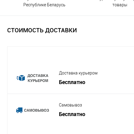
Республике Беларусь
товары
СТОИМОСТЬ ДОСТАВКИ
Доставка курьером
Бесплатно
Самовывоз
Бесплатно