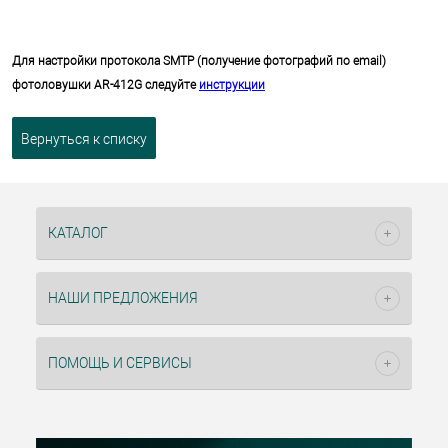
Для настройки протокола SMTP (получение фотографий по email)
фотоловушки AR-412G следуйте
инструкции
Вернуться к списку
КАТАЛОГ
НАШИ ПРЕДЛОЖЕНИЯ
ПОМОЩЬ И СЕРВИСЫ