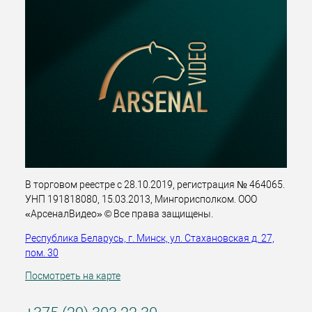
В торговом реестре с 28.10.2019, регистрация № 464065.
УНП 191818080, 15.03.2013, Мингорисполком. ООО
«АрсеналВидео» © Все права защищены.
Республика Беларусь, г. Минск, ул. Стахановская д. 27,
пом. 30
Посмотреть на карте