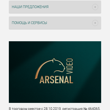
НАШИ ПРЕДЛОЖЕНИЯ
ПОМОЩЬ И СЕРВИСЫ
В торговом реестре с 28.10.2019, регистрация № 464065.