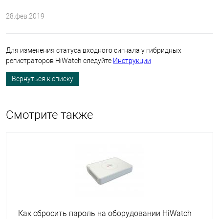
28.фев.2019
Для изменения статуса входного сигнала у гибридных
регистраторов HiWatch следуйте
Инструкции
Вернуться к списку
Смотрите также
Как сбросить пароль на оборудовании HiWatch