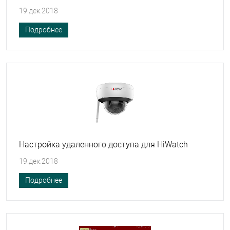
19.дек.2018
Подробнее
Настройка удаленного доступа для HiWatch
19.дек.2018
Подробнее