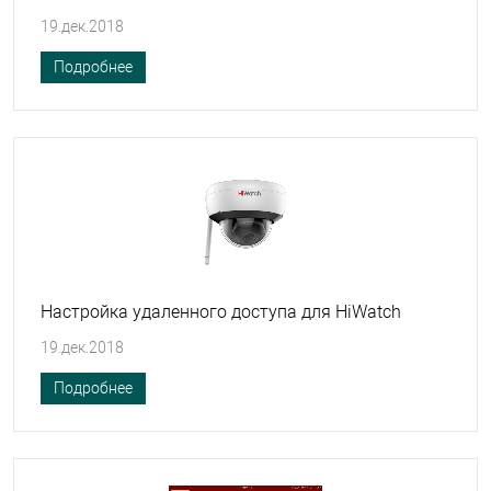
19.дек.2018
Подробнее
Настройка удаленного доступа для HiWatch
19.дек.2018
Подробнее