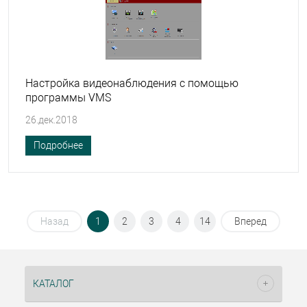
Настройка видеонаблюдения с помощью
программы VMS
26.дек.2018
Подробнее
Назад
1
2
3
4
14
Вперед
КАТАЛОГ