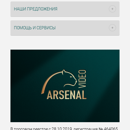
НАШИ ПРЕДЛОЖЕНИЯ
ПОМОЩЬ И СЕРВИСЫ
В торговом реестре с 28.10.2019, регистрация № 464065.