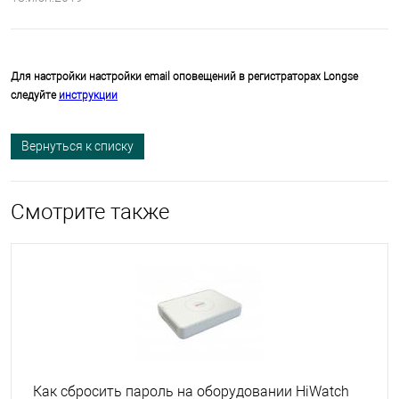
Для настройки настройки email оповещений в регистраторах Longse
следуйте
инструкции
Вернуться к списку
Смотрите также
Как сбросить пароль на оборудовании HiWatch