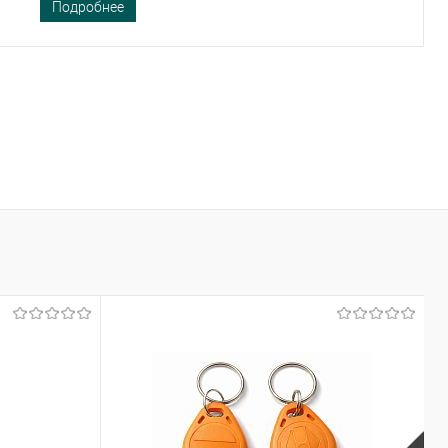
Подробнее