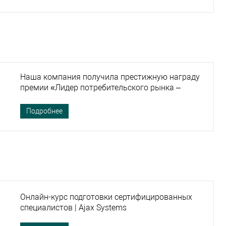
Наша компания получила престижную награду
премии «Лидер потребительского рынка –
2021»
Подробнее
Онлайн-курс подготовки сертифицированных
специалистов | Ajax Systems