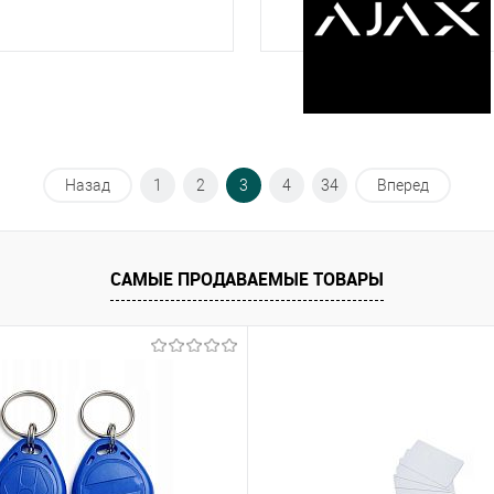
Назад
1
2
3
4
34
Вперед
САМЫЕ ПРОДАВАЕМЫЕ ТОВАРЫ