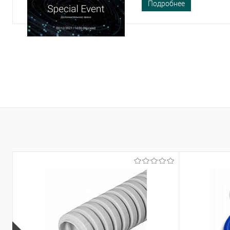
Подробнее