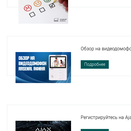
Обзор на видеодомофо
Подробнее
Регистрируйтесь на Aja