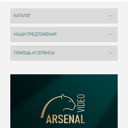
КАТАЛОГ
НАШИ ПРЕДЛОЖЕНИЯ
ПОМОЩЬ И СЕРВИСЫ