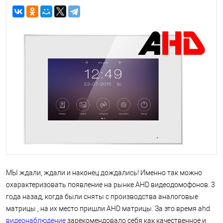
МЫ ждали, ждали и наконец дождались! Именно так можно
охарактеризовать появление на рынке AHD видеодомофонов. 3
года назад, когда были сняты с производства аналоговые
матрицы , на их место пришли AHD матрицы. За это время ahd
видеонаблюдение
зарекомендовало себя как качественное и