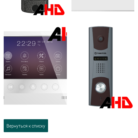
Вернуться к списку