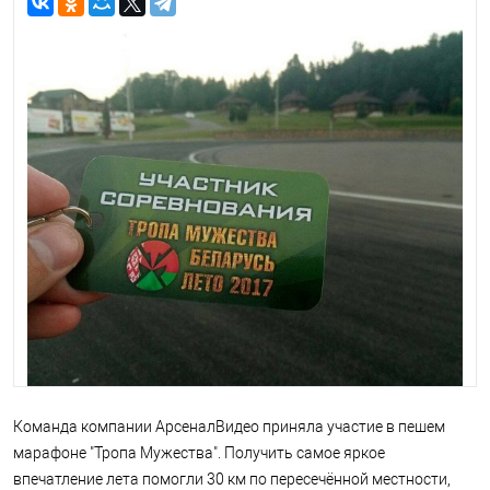
Команда компании АрсеналВидео приняла участие в пешем
марафоне "Тропа Мужества". Получить самое яркое
впечатление лета помогли 30 км по пересечённой местности,