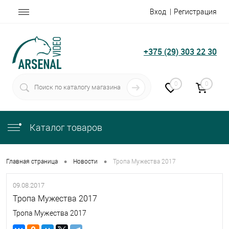
Вход
Регистрация
+375 (29) 303 22 30
0
0
Каталог товаров
•
•
Главная страница
Новости
Тропа Мужества 2017
09.08.2017
Тропа Мужества 2017
Тропа Мужества 2017