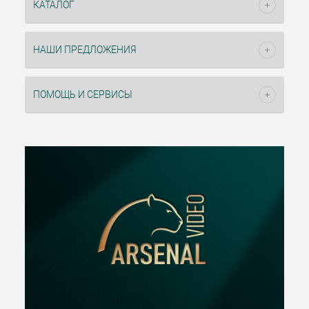
КАТАЛОГ
НАШИ ПРЕДЛОЖЕНИЯ
ПОМОЩЬ И СЕРВИСЫ