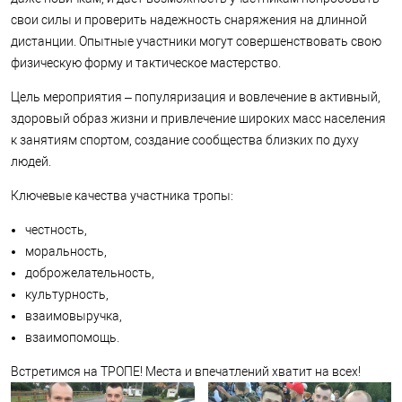
свои силы и проверить надежность снаряжения на длинной
дистанции. Опытные участники могут совершенствовать свою
физическую форму и тактическое мастерство.
Цель мероприятия – популяризация и вовлечение в активный,
здоровый образ жизни и привлечение широких масс населения
к занятиям спортом, создание сообщества близких по духу
людей.
Ключевые качества участника тропы:
честность,
моральность,
доброжелательность,
культурность,
взаимовыручка,
взаимопомощь.
Встретимся на ТРОПЕ! Места и впечатлений хватит на всех!