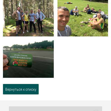
Вернуться к списку