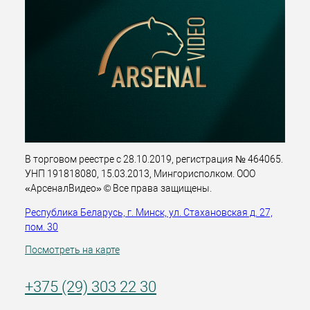
В торговом реестре с 28.10.2019, регистрация № 464065.
УНП 191818080, 15.03.2013, Мингорисполком. ООО
«АрсеналВидео» © Все права защищены.
Республика Беларусь, г. Минск, ул. Стахановская д. 27,
пом. 30
Посмотреть на карте
+375 (29) 303 22 30