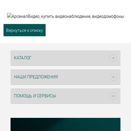
Вернуться к списку
КАТАЛОГ
НАШИ ПРЕДЛОЖЕНИЯ
ПОМОЩЬ И СЕРВИСЫ