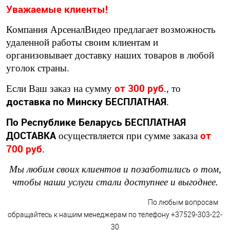
Уважаемые клиенты!
Компания АрсеналВидео предлагает возможность
удаленной работы своим клиентам и
организовывает доставку наших товаров в любой
уголок страны.
от 300 руб
Если Ваш заказ на сумму
., то
доставка по Минску БЕСПЛАТНАЯ
.
По Республике Беларусь БЕСПЛАТНАЯ
ДОСТАВКА
от
осуществляется при сумме заказа
700 руб
.
Мы любим своих клиентов и позаботились о том,
чтобы наши услуги стали доступнее и выгоднее.
По любым вопросам
обращайтесь к нашим менеджерам по телефону +37529-303-22-
30