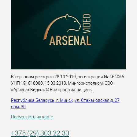
В торговом реестре с 28.10.2019, регистрация № 464065.
УНП 191818080, 15.03.2013, Мингорисполком. ООО
«АрсеналВидео» © Все права защищены.
Республика Беларусь, г. Минск, ул. Стахановская д. 27,
пом. 30
Посмотреть на карте
+375 (29) 303 22 30