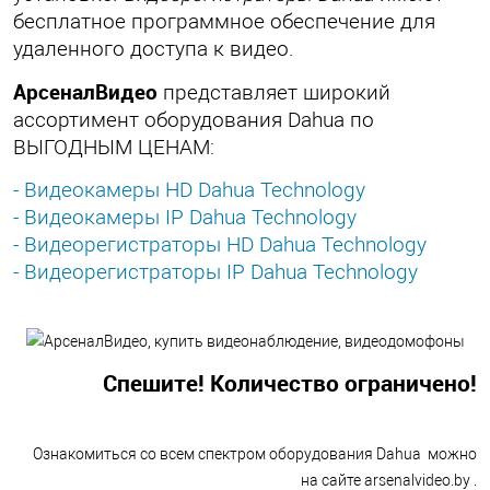
бесплатное программное обеспечение для
удаленного доступа к видео.
АрсеналВидео
представляет широкий
ассортимент оборудования Dahua по
ВЫГОДНЫМ ЦЕНАМ:
- Видеокамеры HD Dahua Technology
- Видеокамеры IP Dahua Technology
- Видеорегистраторы HD Dahua Technology
- Видеорегистраторы IP Dahua Technology
Спешите! Количество ограничено!
Оз
накомиться со всем спектром оборудования Dahua можно
на сайте arsenalvideo.by .