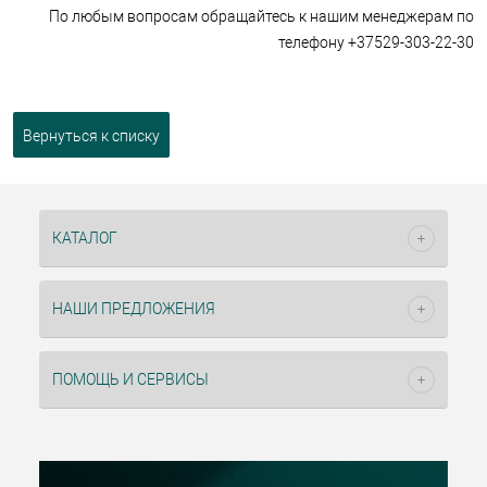
По любым вопросам обращайтесь к нашим менеджерам по
телефону +37529-303-22-30
Вернуться к списку
КАТАЛОГ
НАШИ ПРЕДЛОЖЕНИЯ
ПОМОЩЬ И СЕРВИСЫ