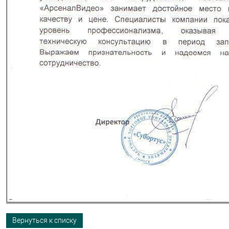
Вернуться к списку