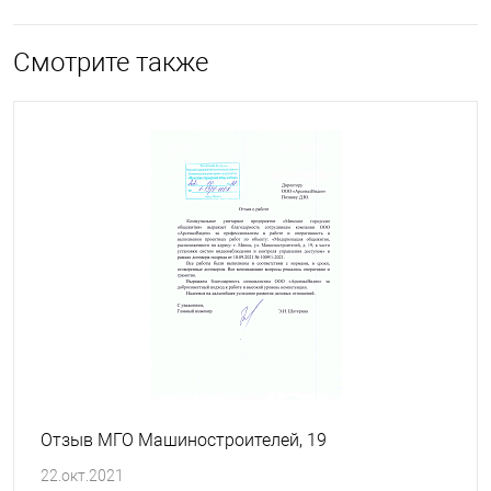
Смотрите также
Отзыв МГО Машиностроителей, 19
22.окт.2021