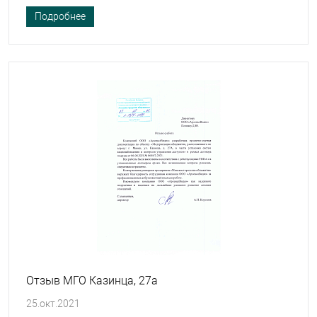
Подробнее
Отзыв МГО Казинца, 27а
25.окт.2021