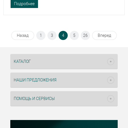
Подробнее
Назад
1
3
4
5
26
Вперед
КАТАЛОГ
НАШИ ПРЕДЛОЖЕНИЯ
ПОМОЩЬ И СЕРВИСЫ