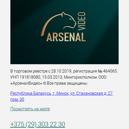
В торговом реестре с 28.10.2019, регистрация № 464065.
УНП 191818080, 15.03.2013, Мингорисполком. ООО
«АрсеналВидео» © Все права защищены.
Республика Беларусь, г. Минск, ул. Стахановская д. 27,
пом. 30
Посмотреть на карте
+375 (29) 303 22 30