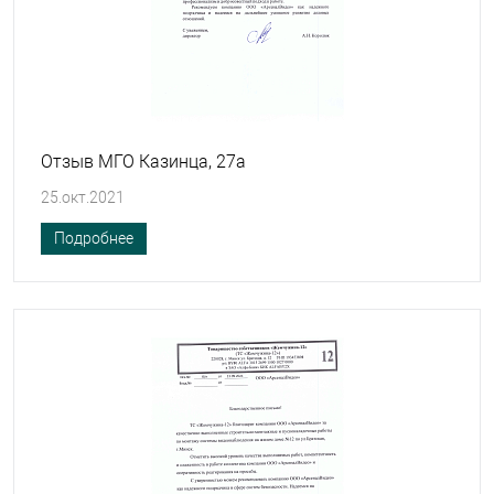
Отзыв МГО Казинца, 27а
25.окт.2021
Подробнее