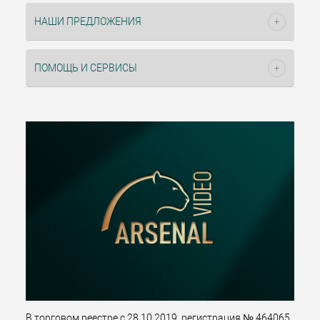
НАШИ ПРЕДЛОЖЕНИЯ
ПОМОЩЬ И СЕРВИСЫ
В торговом реестре с 28.10.2019, регистрация № 464065.