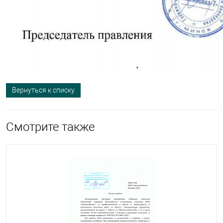
Вернуться к списку
Смотрите также