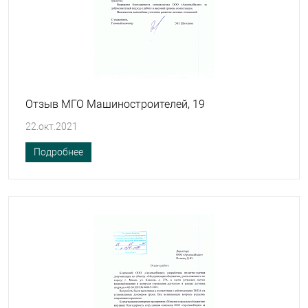
Отзыв МГО Машиностроителей, 19
22.окт.2021
Подробнее