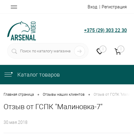
Вход
Регистрация
+375 (29) 303 22 30
0
0
Каталог товаров
•
•
Главная страница
Отзывы наших клиентов
Отзыв от ГСПК "Малино
Отзыв от ГСПК "Малиновка-7"
30.мая.2018