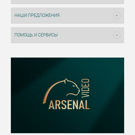
НАШИ ПРЕДЛОЖЕНИЯ
ПОМОЩЬ И СЕРВИСЫ