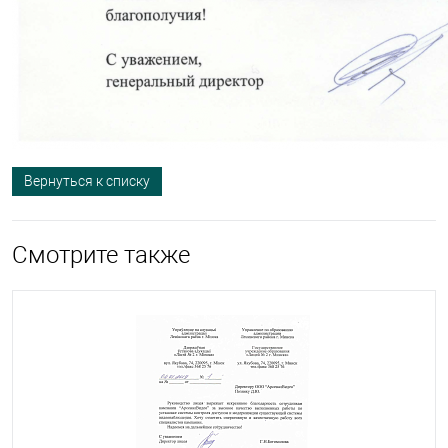
Вернуться к списку
Смотрите также