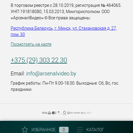
В торговом реестре с 28.10.2019, регистрация № 464065.
УНП 191818080, 15.03.2013, Мингорисполком. ООО
«АрсеналВидео» © Все права защищены.
Республика Беларусь, г. Минск, ул. Стахановская д. 27,
пом. 30
Посмотреть на карте
+375 (29) 303 22 30
Email:
info@arsenalvideo.by
График работы: Пн-Пт 9.00-18.00. Выходные: Сб, Вс, гос.
праздники
ИЗБРАННОЕ
0
КАТАЛОГ