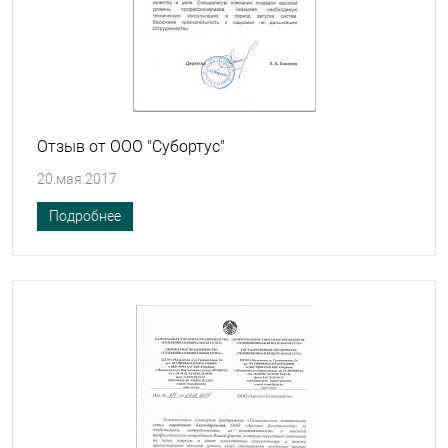
Отзыв от ООО "Субортус"
20.мая.2017
Подробнее