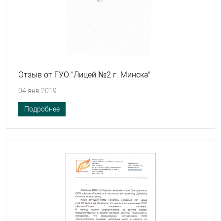
Отзыв от ГУО "Лицей №2 г. Минска"
04.янв.2019
Подробнее