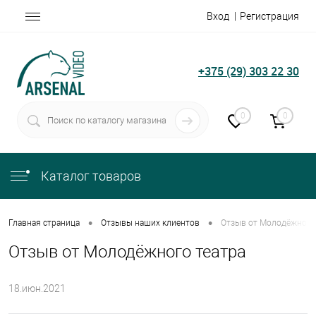
Вход
Регистрация
+375 (29) 303 22 30
0
0
Каталог товаров
•
•
Главная страница
Отзывы наших клиентов
Отзыв от Молодёжного
Отзыв от Молодёжного театра
18.июн.2021