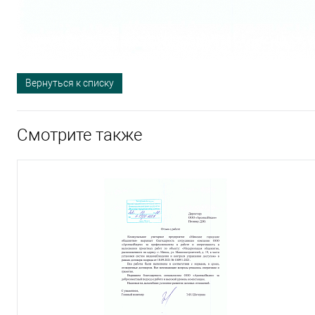
Вернуться к списку
Смотрите также