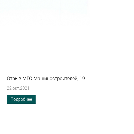
Отзыв МГО Машиностроителей, 19
22.окт.2021
Подробнее