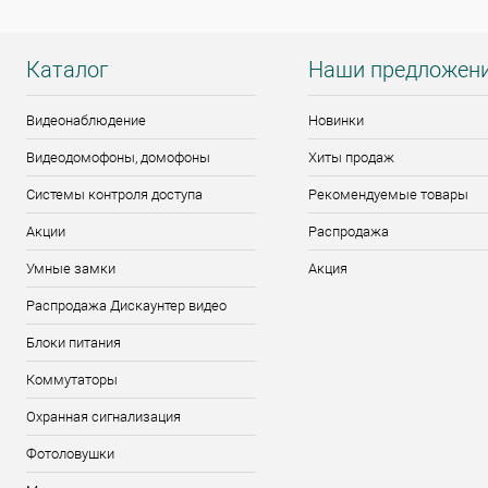
Каталог
Наши предложен
Видеонаблюдение
Новинки
Видеодомофоны, домофоны
Хиты продаж
Системы контроля доступа
Рекомендуемые товары
Акции
Распродажа
Умные замки
Акция
Распродажа Дискаунтер видео
Блоки питания
Коммутаторы
Охранная сигнализация
Фотоловушки