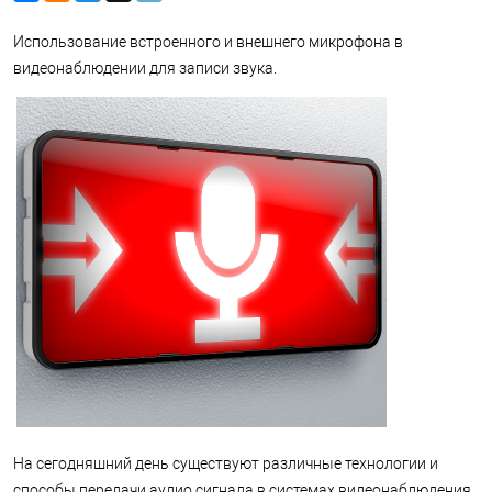
Использование встроенного и внешнего микрофона в
видеонаблюдении для записи звука.
На сегодняшний день существуют различные технологии и
способы передачи аудио сигнала в системах видеонаблюдения.