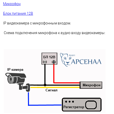
Микрофон
Блок питания 12В
IP видеокамера с микрофонным входом.
Схема подключения микрофона к аудио входу видеокамеры: