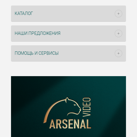
КАТАЛОГ
НАШИ ПРЕДЛОЖЕНИЯ
ПОМОЩЬ И СЕРВИСЫ