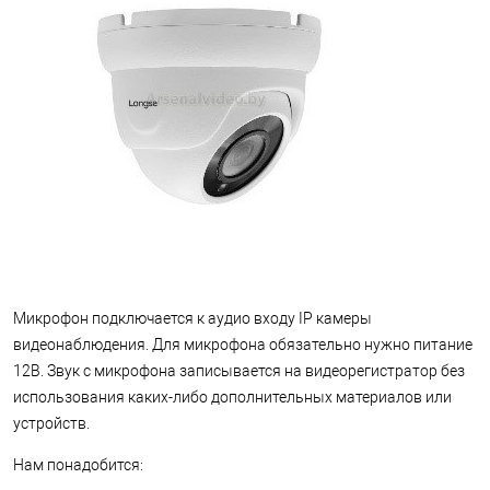
Микрофон подключается к аудио входу IP камеры
видеонаблюдения. Для микрофона обязательно нужно питание
12В. Звук с микрофона записывается на видеорегистратор без
использования каких-либо дополнительных материалов или
устройств.
Нам понадобится: