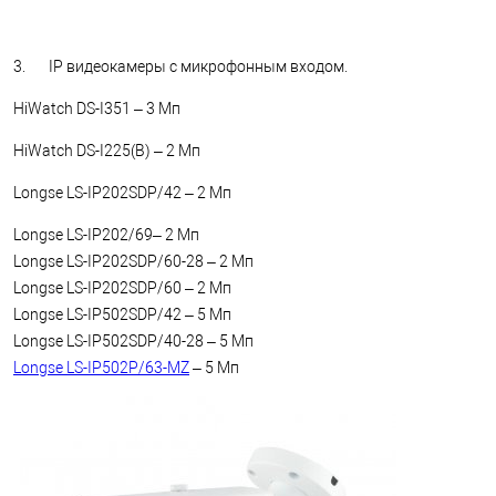
3. IP видеокамеры с микрофонным входом.
HiWatch DS-I351 – 3 Мп
HiWatch DS-I225(B) – 2 Мп
Longse LS-IP202SDP/42 – 2 Мп
Longse LS-IP202/69– 2 Мп
Longse LS-IP202SDP/60-28 – 2 Мп
Longse LS-IP202SDP/60 – 2 Мп
Longse LS-IP502SDP/42 – 5 Мп
Longse LS-IP502SDP/40-28 – 5 Мп
Longse LS-IP502P/63-MZ
– 5 Мп