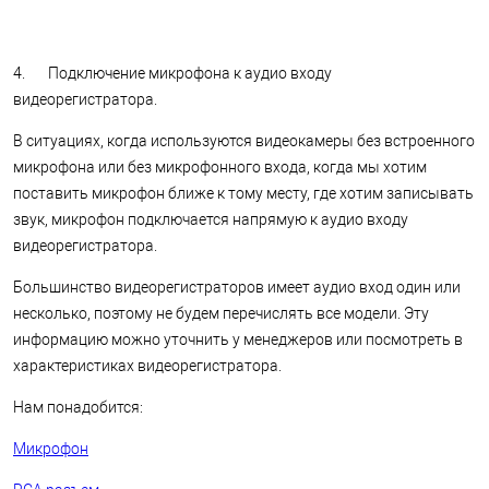
4. Подключение микрофона к аудио входу
видеорегистратора.
В ситуациях, когда используются видеокамеры без встроенного
микрофона или без микрофонного входа, когда мы хотим
поставить микрофон ближе к тому месту, где хотим записывать
звук, микрофон подключается напрямую к аудио входу
видеорегистратора.
Большинство видеорегистраторов имеет аудио вход один или
несколько, поэтому не будем перечислять все модели. Эту
информацию можно уточнить у менеджеров или посмотреть в
характеристиках видеорегистратора.
Нам понадобится:
Микрофон