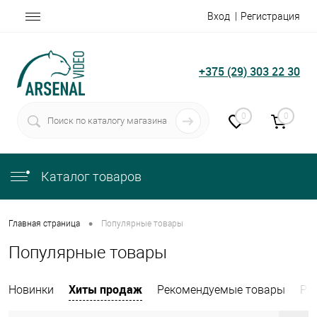
Вход
Регистрация
+375 (29) 303 22 30
0
0
Каталог товаров
•
Главная страница
Популярные товары
Популярные товары
Хиты продаж
Новинки
Рекомендуемые товары
Ра