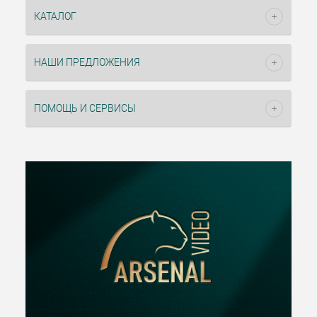
КАТАЛОГ
НАШИ ПРЕДЛОЖЕНИЯ
ПОМОЩЬ И СЕРВИСЫ