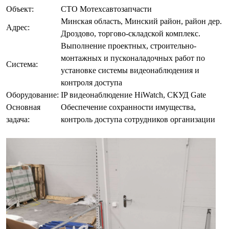
Объект:
СТО Мотехсавтозапчасти
Минская область, Минский район, район дер.
Адрес:
Дроздово, торгово-складской комплекс.
Выполнение проектных, строительно-
монтажных и пусконаладочных работ по
Система:
установке системы видеонаблюдения и
контроля доступа
Оборудование:
IP видеонаблюдение HiWatch, СКУД Gate
Основная
Обеспечение сохранности имущества,
задача:
контроль доступа сотрудников организации