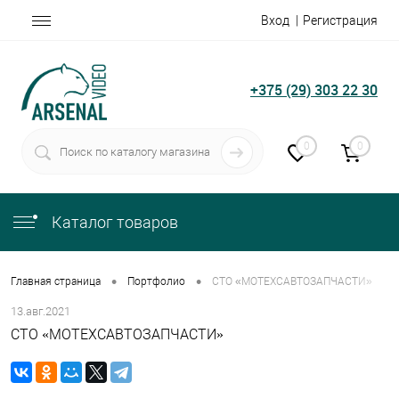
Вход
Регистрация
+375 (29) 303 22 30
0
0
Каталог товаров
•
•
Главная страница
Портфолио
СТО «МОТЕХСАВТОЗАПЧАСТИ»
13.авг.2021
СТО «МОТЕХСАВТОЗАПЧАСТИ»