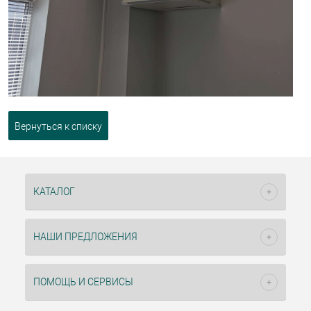
Вернуться к списку
КАТАЛОГ
НАШИ ПРЕДЛОЖЕНИЯ
ПОМОЩЬ И СЕРВИСЫ