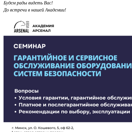
Будем рады видеть Вас!
До встречи в нашей Академии!