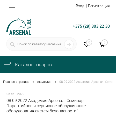
Вход
Регистрация
+375 (29) 303 22 30
0
0
Каталог товаров
•
•
Главная страница
Академия
08.09.2022 Академия Арсенал. Семина
05.сен.2022
08.09.2022 Академия Арсенал. Семинар
"Гарантийное и сервисное обслуживание
оборудования систем безопасности"