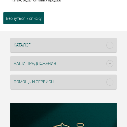
Вернуться к списку
КАТАЛОГ
НАШИ ПРЕДЛОЖЕНИЯ
ПОМОЩЬ И СЕРВИСЫ