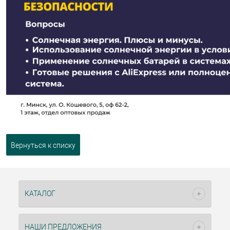
Вернуться к списку
КАТАЛОГ
НАШИ ПРЕДЛОЖЕНИЯ