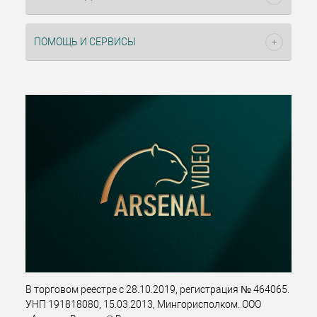
ПОМОЩЬ И СЕРВИСЫ
В торговом реестре с 28.10.2019, регистрация № 464065.
УНП 191818080, 15.03.2013, Мингорисполком. ООО