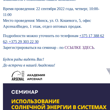
Время проведения:
22 сентября 2022 года, четверг, 10:00-
11:00
Место проведения:
Минск
, ул. О. Кошевого, 5,
офис
АрсеналВидео
, 1 этаж, отдел оптовых продаж.
Подробности можно уточнить по телефонам
+375 17 388 62
62
;
+375 29 303 22 30
Зарегистрироваться на семинар - по
ССЫЛКЕ ЗДЕСЬ
.
Будем рады видеть Вас!
До встречи в нашей Академии!