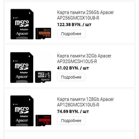
Карта памяти 256Gb Apacer
AP256GMCSX10U8-R
122.38 BYN.
/ шт
Подробнее
Карта памяти 32Gb Apacer
AP32GMCSH10U5-R
41.02 BYN.
/ шт
Подробнее
Карта памяти 128Gb Apacer
AP128GMCSX10U5-R
74.69 BYN.
/ шт
Подробнее