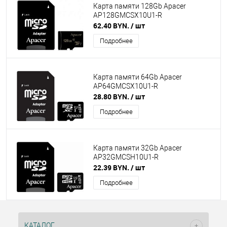
Карта памяти 128Gb Apacer
AP128GMCSX10U1-R
62.40 BYN.
/ шт
Подробнее
Карта памяти 64Gb Apacer
AP64GMCSX10U1-R
28.80 BYN.
/ шт
Подробнее
Карта памяти 32Gb Apacer
AP32GMCSH10U1-R
22.39 BYN.
/ шт
Подробнее
КАТАЛОГ