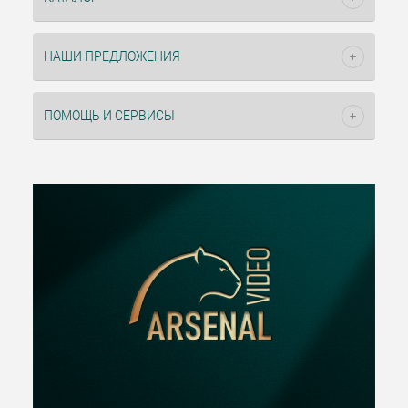
НАШИ ПРЕДЛОЖЕНИЯ
ПОМОЩЬ И СЕРВИСЫ