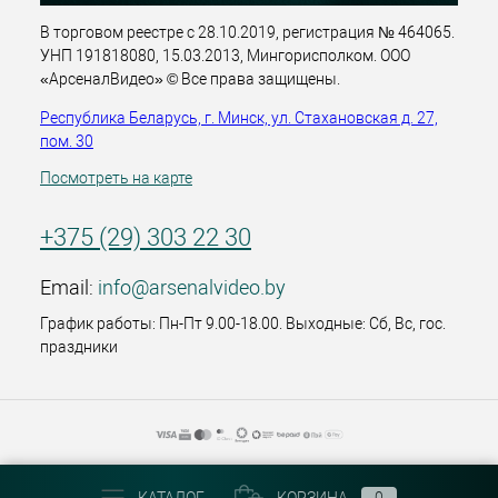
В торговом реестре с 28.10.2019, регистрация № 464065.
УНП 191818080, 15.03.2013, Мингорисполком. ООО
«АрсеналВидео» © Все права защищены.
Республика Беларусь, г. Минск, ул. Стахановская д. 27,
пом. 30
Посмотреть на карте
+375 (29) 303 22 30
Email:
info@arsenalvideo.by
График работы: Пн-Пт 9.00-18.00. Выходные: Сб, Вс, гос.
праздники
КАТАЛОГ
КОРЗИНА
0