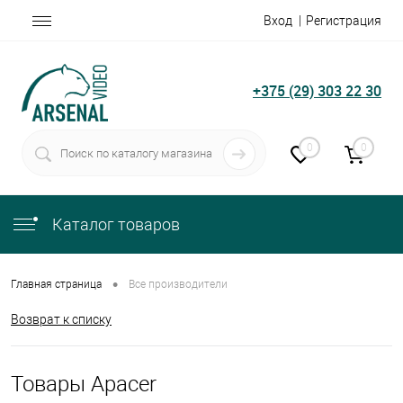
Вход
Регистрация
+375 (29) 303 22 30
0
0
Каталог товаров
•
Главная страница
Все производители
Возврат к списку
Товары Apacer