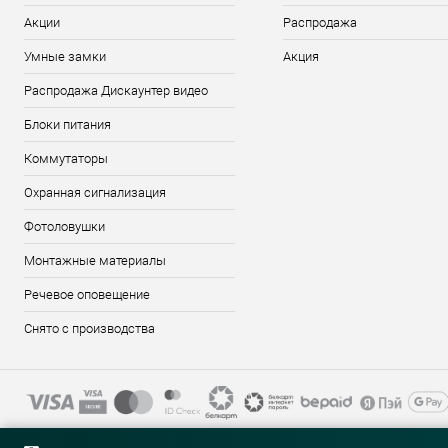
Акции
Распродажа
Умные замки
Акция
Распродажа Дискаунтер видео
Блоки питания
Коммутаторы
Охранная сигнализация
Фотоловушки
Монтажные материалы
Речевое оповещение
Снято с производства