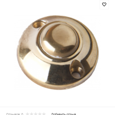
Отзывов: 0
Добавить отзыв