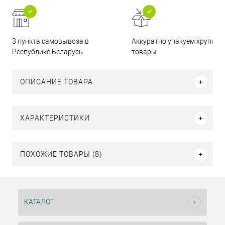
3 пункта самовывоза в
Аккуратно упакуем хрупкие
Республике Беларусь
товары
ОПИСАНИЕ ТОВАРА
ХАРАКТЕРИСТИКИ
ПОХОЖИЕ ТОВАРЫ (8)
КАТАЛОГ