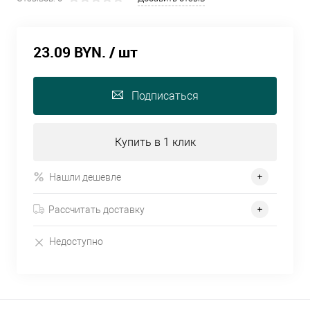
23.09 BYN.
/ шт
Подписаться
Купить в 1 клик
Нашли дешевле
Рассчитать доставку
Недоступно