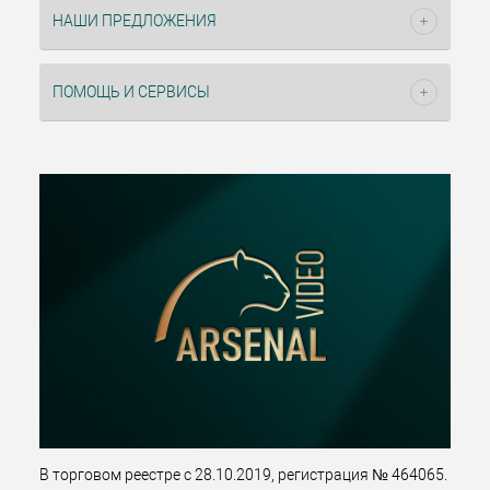
НАШИ ПРЕДЛОЖЕНИЯ
ПОМОЩЬ И СЕРВИСЫ
В торговом реестре с 28.10.2019, регистрация № 464065.