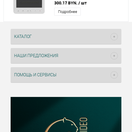
300.17 BYN.
/ шт
Подробнее
КАТАЛОГ
НАШИ ПРЕДЛОЖЕНИЯ
ПОМОЩЬ И СЕРВИСЫ