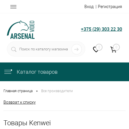
Вход
Регистрация
+375 (29) 303 22 30
0
0
Каталог товаров
•
Главная страница
Все производители
Возврат к списку
Товары Kenwei