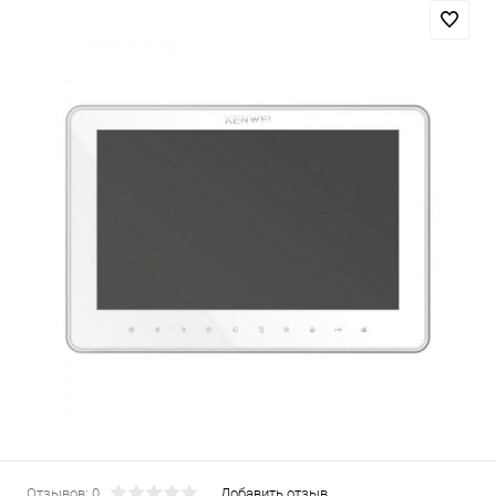
Отзывов: 0
Добавить отзыв