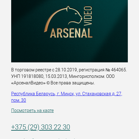
В торговом реестре с 28.10.2019, регистрация № 464065.
УНП 191818080, 15.03.2013, Мингорисполком. ООО
«АрсеналВидео» © Все права защищены.
Республика Беларусь, г. Минск, ул. Стахановская д. 27,
пом. 30
Посмотреть на карте
+375 (29) 303 22 30