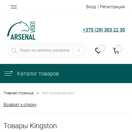
Вход
Регистрация
+375 (29) 303 22 30
0
0
Каталог товаров
•
Главная страница
Все производители
Возврат к списку
Товары Kingston