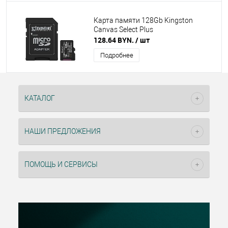
Карта памяти 128Gb Kingston
Canvas Select Plus
128.64 BYN.
/ шт
Подробнее
КАТАЛОГ
НАШИ ПРЕДЛОЖЕНИЯ
ПОМОЩЬ И СЕРВИСЫ