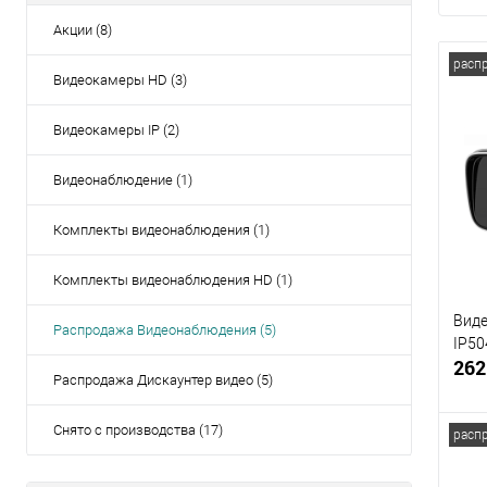
Акции (8)
расп
Видеокамеры HD (3)
Видеокамеры IP (2)
Видеонаблюдение (1)
Комплекты видеонаблюдения (1)
Комплекты видеонаблюдения HD (1)
Виде
Распродажа Видеонаблюдения (5)
IP50
262
Распродажа Дискаунтер видео (5)
Снято с производства (17)
расп