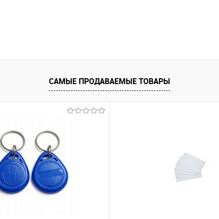
САМЫЕ ПРОДАВАЕМЫЕ ТОВАРЫ