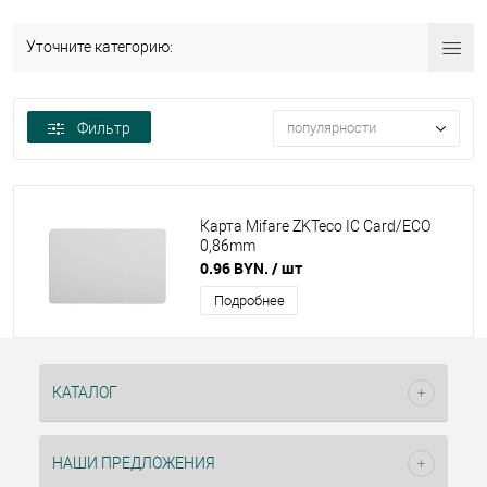
Уточните категорию:
Фильтр
популярности
Карта Mifare ZKTeco IC Card/ECO
0,86mm
0.96 BYN.
/ шт
Подробнее
КАТАЛОГ
НАШИ ПРЕДЛОЖЕНИЯ