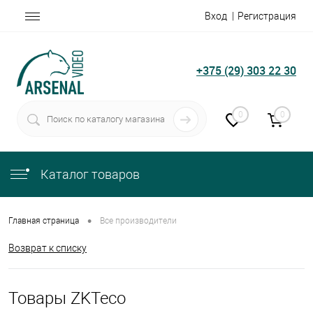
Вход
Регистрация
+375 (29) 303 22 30
0
0
Каталог товаров
•
Главная страница
Все производители
Возврат к списку
Товары ZKTeco