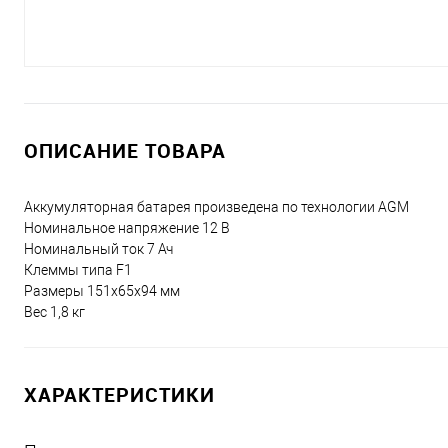
ОПИСАНИЕ ТОВАРА
Аккумуляторная батарея произведена по технологии AGM
Номинальное напряжение 12 В
Номинальный ток 7 Ач
Клеммы типа F1
Размеры 151x65x94 мм
Вес 1,8 кг
ХАРАКТЕРИСТИКИ