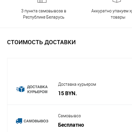
3 пункта самовывоза в
Аккуратно упакуем х
Республике Беларусь
товары
СТОИМОСТЬ ДОСТАВКИ
Доставка курьером
15 BYN.
Самовывоз
Бесплатно