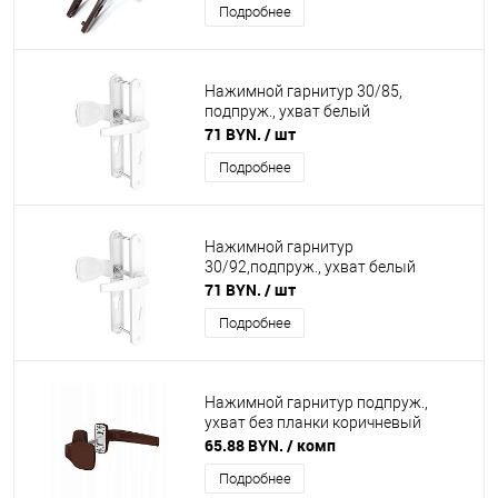
Подробнее
Нажимной гарнитур 30/85,
подпруж., ухват белый
71 BYN.
/ шт
Подробнее
Нажимной гарнитур
30/92,подпруж., ухват белый
71 BYN.
/ шт
Подробнее
Нажимной гарнитур подпруж.,
ухват без планки коричневый
65.88 BYN.
/ комп
Подробнее