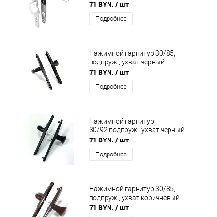
71 BYN.
/ шт
Подробнее
Нажимной гарнитур 30/85,
подпруж., ухват черный
71 BYN.
/ шт
Подробнее
Нажимной гарнитур
30/92,подпруж., ухват черный
71 BYN.
/ шт
Подробнее
Нажимной гарнитур 30/85,
подпруж., ухват коричневый
71 BYN.
/ шт