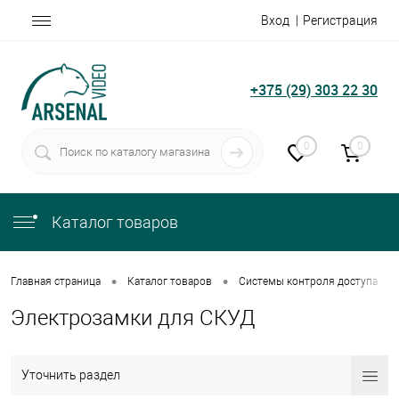
Вход
Регистрация
+375 (29) 303 22 30
0
0
Каталог товаров
•
•
•
Главная страница
Каталог товаров
Системы контроля доступа
Электрозамки для СКУД
Уточнить раздел