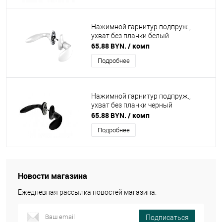
Нажимной гарнитур подпруж.,
ухват без планки белый
65.88 BYN.
/ комп
Подробнее
Нажимной гарнитур подпруж.,
ухват без планки черный
65.88 BYN.
/ комп
Подробнее
Новости магазина
Ежедневная рассылка новостей магазина.
Подписаться