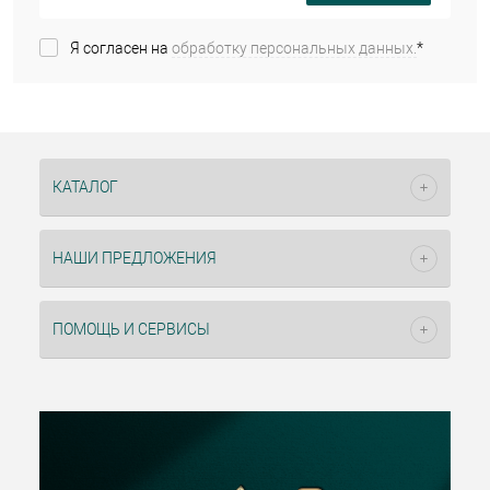
Я согласен на
обработку персональных данных.
*
КАТАЛОГ
НАШИ ПРЕДЛОЖЕНИЯ
ПОМОЩЬ И СЕРВИСЫ