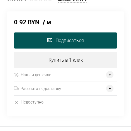
0.92 BYN.
/ м
Подписаться
Купить в 1 клик
Нашли дешевле
Рассчитать доставку
Недоступно