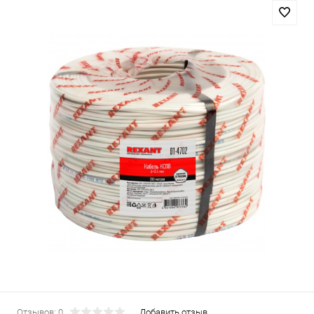
Отзывов: 0
Добавить отзыв