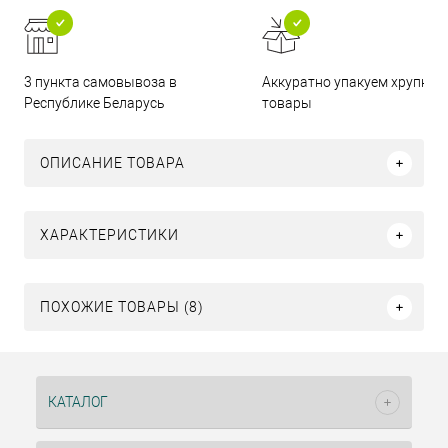
3 пункта самовывоза в
Аккуратно упакуем хрупкие
Республике Беларусь
товары
ОПИСАНИЕ ТОВАРА
ХАРАКТЕРИСТИКИ
ПОХОЖИЕ ТОВАРЫ (8)
КАТАЛОГ