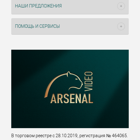
НАШИ ПРЕДЛОЖЕНИЯ
ПОМОЩЬ И СЕРВИСЫ
В торговом реестре с 28.10.2019, регистрация № 464065.