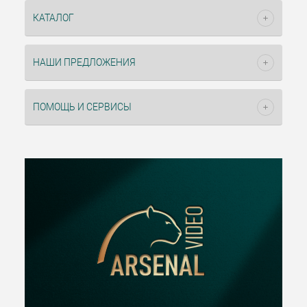
КАТАЛОГ
НАШИ ПРЕДЛОЖЕНИЯ
ПОМОЩЬ И СЕРВИСЫ