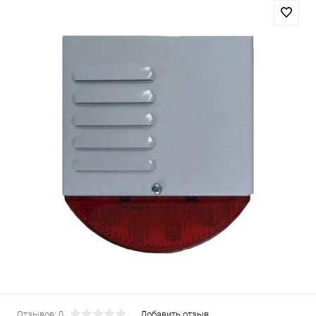
Отзывов: 0
Добавить отзыв