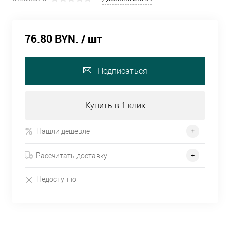
76.80 BYN.
/ шт
Подписаться
Купить в 1 клик
Нашли дешевле
Рассчитать доставку
Недоступно