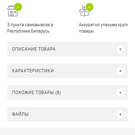
3 пункта самовывоза в
Аккуратно упакуем хрупкие
Республике Беларусь
товары
ОПИСАНИЕ ТОВАРА
ХАРАКТЕРИСТИКИ
ПОХОЖИЕ ТОВАРЫ (8)
ФАЙЛЫ