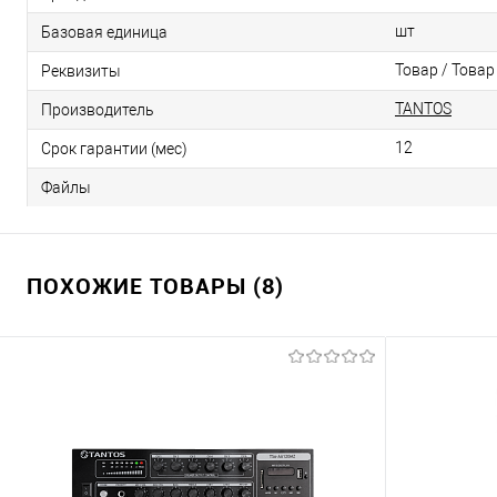
шт
Базовая единица
Товар / Товар
Реквизиты
TANTOS
Производитель
12
Срок гарантии (мес)
Файлы
ПОХОЖИЕ ТОВАРЫ (8)