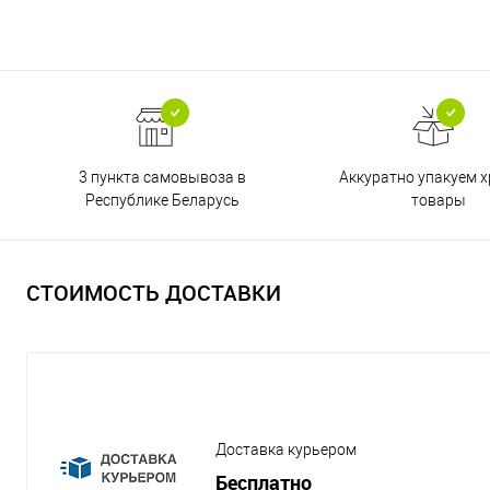
3 пункта самовывоза в
Аккуратно упакуем х
Республике Беларусь
товары
СТОИМОСТЬ ДОСТАВКИ
Доставка курьером
Бесплатно