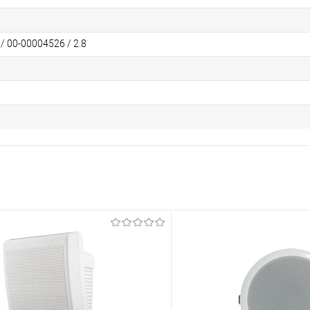
 / 00-00004526 / 2.8