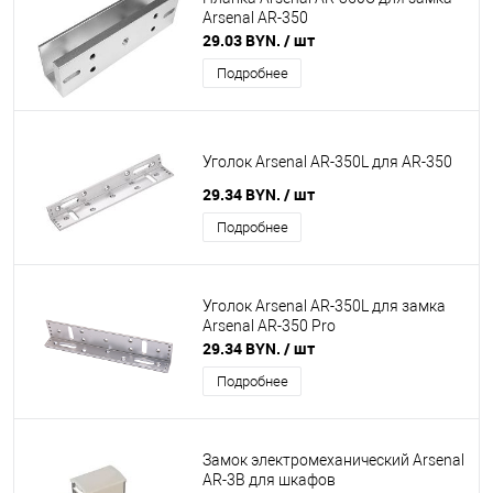
Arsenal AR-350
29.03 BYN.
/ шт
Подробнее
Уголок Arsenal AR-350L для AR-350
29.34 BYN.
/ шт
Подробнее
Уголок Arsenal AR-350L для замка
Arsenal AR-350 Pro
29.34 BYN.
/ шт
Подробнее
Замок электромеханический Arsenal
AR-3B для шкафов