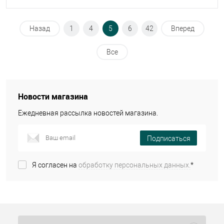
Назад
1
4
5
6
42
Вперед
Все
Новости магазина
Ежедневная рассылка новостей магазина.
Подписаться
Я согласен на
обработку персональных данных.
*