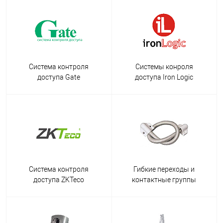
Система контроля
Системы конроля
доступа Gate
доступа Iron Logic
Система контроля
Гибкие переходы и
доступа ZKTeco
контактные группы