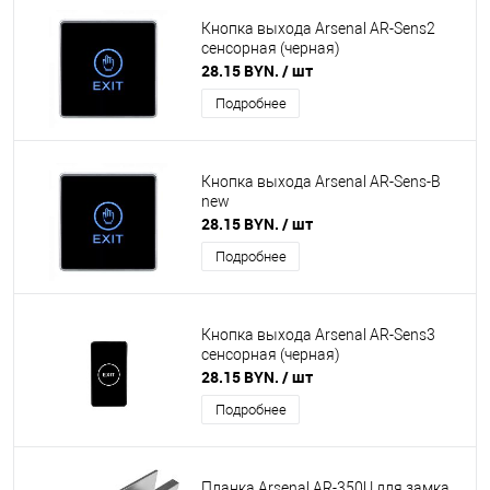
Кнопка выхода Arsenal AR-Sens2
сенсорная (черная)
28.15 BYN.
/ шт
Подробнее
Кнопка выхода Arsenal AR-Sens-B
new
28.15 BYN.
/ шт
Подробнее
Кнопка выхода Arsenal AR-Sens3
сенсорная (черная)
28.15 BYN.
/ шт
Подробнее
Планка Arsenal AR-350U для замка