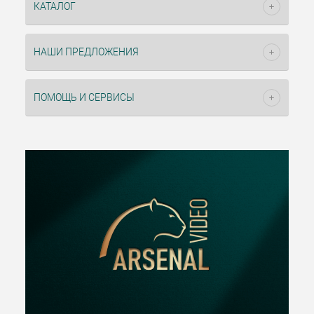
КАТАЛОГ
НАШИ ПРЕДЛОЖЕНИЯ
ПОМОЩЬ И СЕРВИСЫ