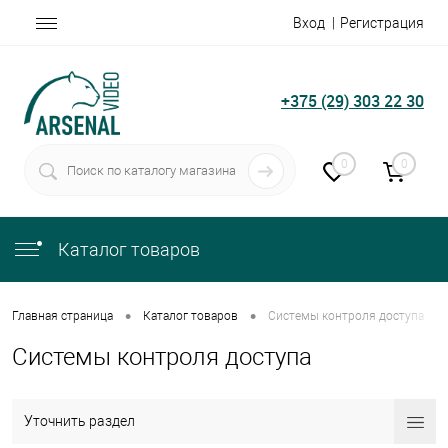
Вход
Регистрация
+375 (29) 303 22 30
0
0
Каталог товаров
•
•
Главная страница
Каталог товаров
Системы контроля доступа
Системы контроля доступа
Уточнить раздел