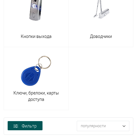
Кнопки выхода
Доводчики
Ключи, брелоки, карты
доступа
Фильтр
популярности