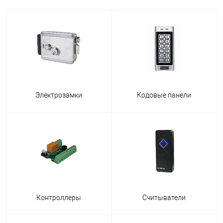
Электрозамки
Кодовые панели
Контроллеры
Считыватели