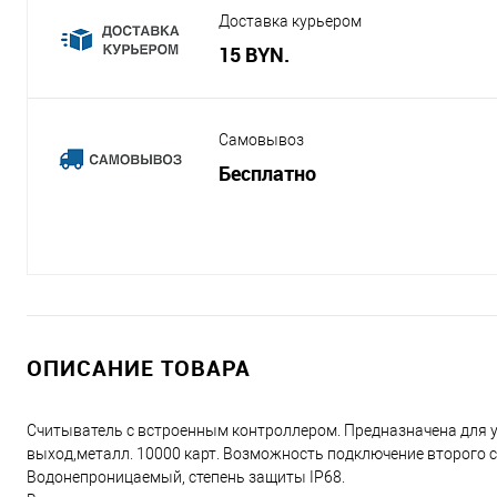
Доставка курьером
15 BYN.
Самовывоз
Бесплатно
ОПИСАНИЕ ТОВАРА
Считыватель с встроенным контроллером. Предназначена для ус
выход,металл. 10000 карт. Возможность подключение второго 
Водонепроницаемый, cтепень защиты IP68.