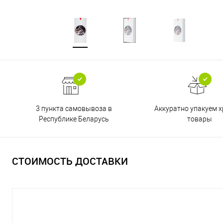
3 пункта самовывоза в
Аккуратно упакуем х
Республике Беларусь
товары
СТОИМОСТЬ ДОСТАВКИ