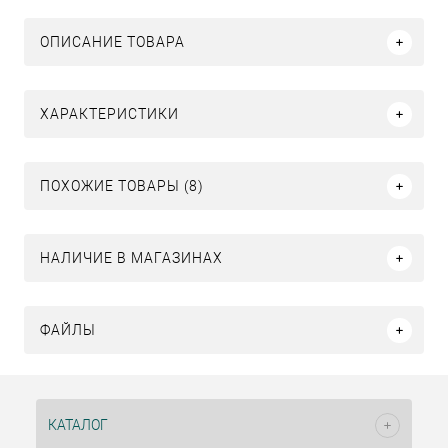
ОПИСАНИЕ ТОВАРА
ХАРАКТЕРИСТИКИ
ПОХОЖИЕ ТОВАРЫ (8)
НАЛИЧИЕ В МАГАЗИНАХ
ФАЙЛЫ
КАТАЛОГ