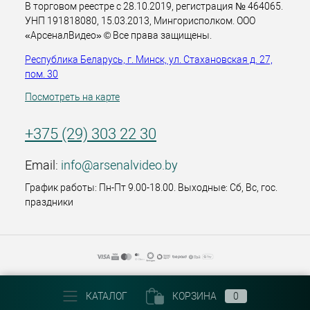
В торговом реестре с 28.10.2019, регистрация № 464065.
УНП 191818080, 15.03.2013, Мингорисполком. ООО
«АрсеналВидео» © Все права защищены.
Республика Беларусь, г. Минск, ул. Стахановская д. 27,
пом. 30
Посмотреть на карте
+375 (29) 303 22 30
Email:
info@arsenalvideo.by
График работы: Пн-Пт 9.00-18.00. Выходные: Сб, Вс, гос.
праздники
КАТАЛОГ
КОРЗИНА
0