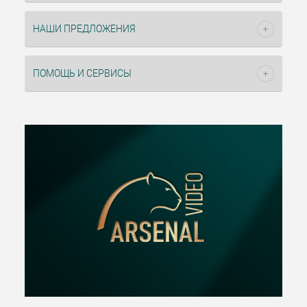
НАШИ ПРЕДЛОЖЕНИЯ
ПОМОЩЬ И СЕРВИСЫ