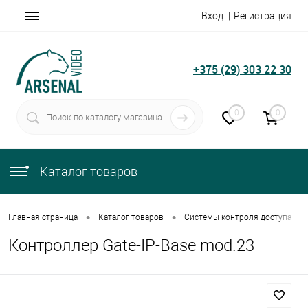
Вход
Регистрация
+375 (29) 303 22 30
0
0
Каталог товаров
•
•
•
Главная страница
Каталог товаров
Системы контроля доступа
Контроллер Gate-IP-Base mod.23