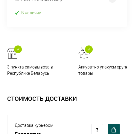
В наличии
3 пункта самовывоза в
Аккуратно упакуем хрупкие
Республике Беларусь
товары
СТОИМОСТЬ ДОСТАВКИ
Доставка курьером