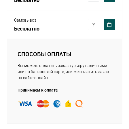
Бесплатно
Самовывоз
Бесплатно
СПОСОБЫ ОПЛАТЫ
Вы можете оплатить заказ курьеру наличными
или по банковской карте, или же оплатить заказ
на сайте онлайн.
Принимаем к оплате