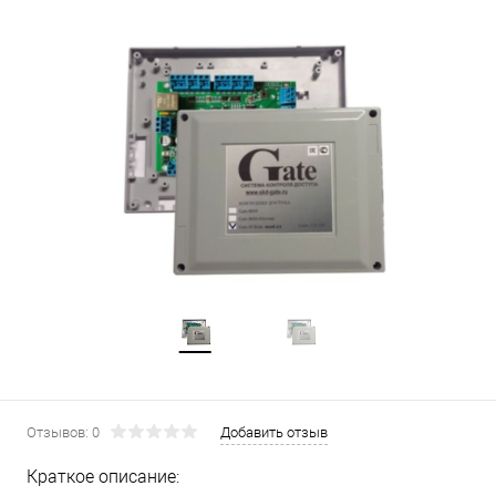
Отзывов: 0
Добавить отзыв
Краткое описание: