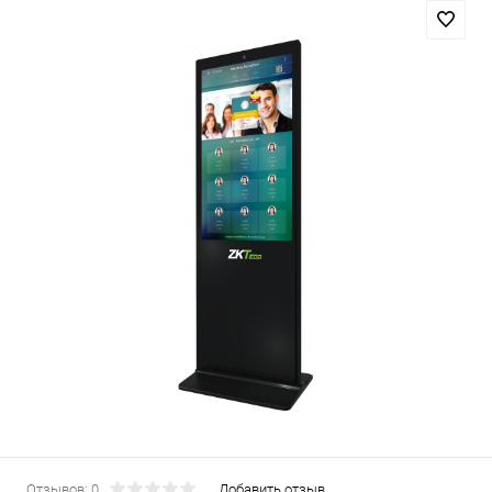
Отзывов: 0
Добавить отзыв