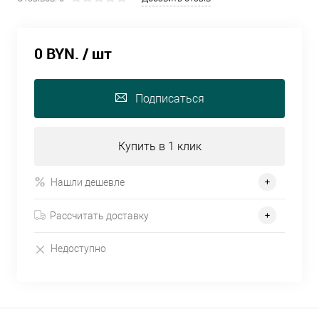
0 BYN.
/ шт
Подписаться
Купить в 1 клик
Нашли дешевле
Рассчитать доставку
Недоступно