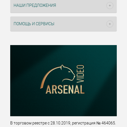
НАШИ ПРЕДЛОЖЕНИЯ
ПОМОЩЬ И СЕРВИСЫ
В торговом реестре с 28.10.2019, регистрация № 464065.