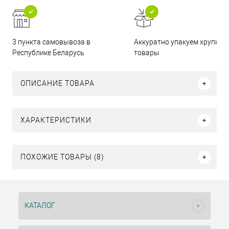
3 пункта самовывоза в
Аккуратно упакуем хрупкие
Республике Беларусь
товары
ОПИСАНИЕ ТОВАРА
ХАРАКТЕРИСТИКИ
ПОХОЖИЕ ТОВАРЫ (8)
КАТАЛОГ